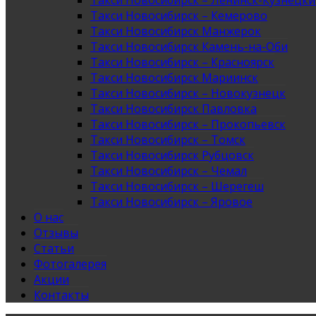
Такси Новосибирск – Ленинск-Кузнецк
Такси Новосибирск – Кемерово
Такси Новосибирск Манжерок
Такси Новосибирск Камень-на-Оби
Такси Новосибирск – Красноярск
Такси Новосибирск Мариинск
Такси Новосибирск – Новокузнецк
Такси Новосибирск Павловка
Такси Новосибирск – Прокопьевск
Такси Новосибирск – Томск
Такси Новосибирск Рубцовск
Такси Новосибирск – Чемал
Такси Новосибирск – Шерегеш
Такси Новосибирск – Яровое
О нас
Отзывы
Статьи
Фотогалерея
Акции
Контакты