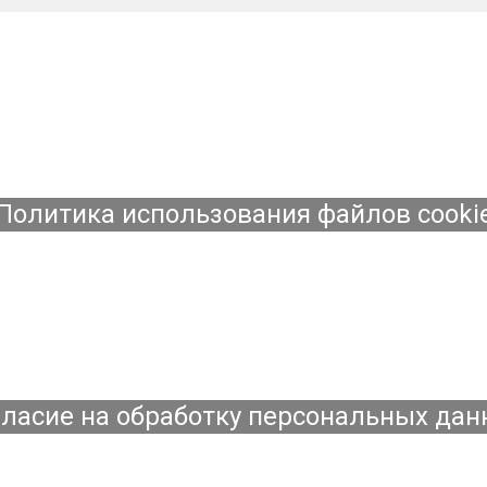
Политика использования файлов cooki
ласие на обработку персональных да