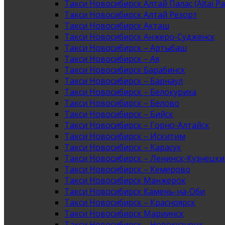
Такси Новосибирск Алтай Палас (Altai Pa
Такси Новосибирск Алтай Резорт
Такси Новосибирск Акташ
Такси Новосибирск Анжеро-Судженск
Такси Новосибирск – Артыбаш
Такси Новосибирск – Ая
Такси Новосибирск Барабинск
Такси Новосибирск – Барнаул
Такси Новосибирск – Белокуриха
Такси Новосибирск – Белово
Такси Новосибирск – Бийск
Такси Новосибирск – Горно-Алтайск
Такси Новосибирск – Искитим
Такси Новосибирск – Карасук
Такси Новосибирск – Ленинск-Кузнецк
Такси Новосибирск – Кемерово
Такси Новосибирск Манжерок
Такси Новосибирск Камень-на-Оби
Такси Новосибирск – Красноярск
Такси Новосибирск Мариинск
Такси Новосибирск – Новокузнецк