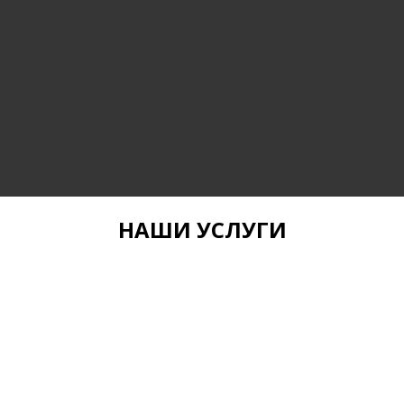
НАШИ УСЛУГИ