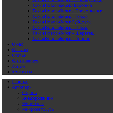
Такси Новосибирск Павловка
Такси Новосибирск – Прокопьевск
Такси Новосибирск – Томск
Такси Новосибирск Рубцовск
Такси Новосибирск – Чемал
Такси Новосибирск – Шерегеш
Такси Новосибирск – Яровое
О нас
Отзывы
Статьи
Фотогалерея
Акции
Контакты
Главная
Автопарк
Седаны
Внедорожники
Минивэны
Микроавтобусы