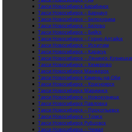
Такси Новосибирск Барабинск
Такси Новосибирск – Барнаул
Такси Новосибирск – Белокуриха
Такси Новосибирск – Белово
Такси Новосибирск – Бийск
Такси Новосибирск – Горно-Алтайск
Такси Новосибирск – Искитим
Такси Новосибирск – Карасук
Такси Новосибирск – Ленинск-Кузнецк
Такси Новосибирск – Кемерово
Такси Новосибирск Манжерок
Такси Новосибирск Камень-на-Оби
Такси Новосибирск – Красноярск
Такси Новосибирск Мариинск
Такси Новосибирск – Новокузнецк
Такси Новосибирск Павловка
Такси Новосибирск – Прокопьевск
Такси Новосибирск – Томск
Такси Новосибирск Рубцовск
Такси Новосибирск – Чемал