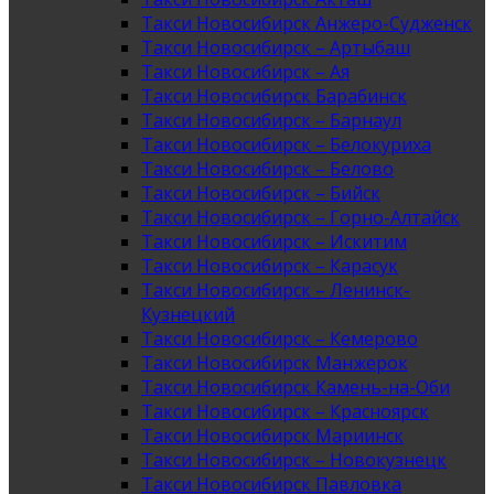
Такси Новосибирск Анжеро-Судженск
Такси Новосибирск – Артыбаш
Такси Новосибирск – Ая
Такси Новосибирск Барабинск
Такси Новосибирск – Барнаул
Такси Новосибирск – Белокуриха
Такси Новосибирск – Белово
Такси Новосибирск – Бийск
Такси Новосибирск – Горно-Алтайск
Такси Новосибирск – Искитим
Такси Новосибирск – Карасук
Такси Новосибирск – Ленинск-
Кузнецкий
Такси Новосибирск – Кемерово
Такси Новосибирск Манжерок
Такси Новосибирск Камень-на-Оби
Такси Новосибирск – Красноярск
Такси Новосибирск Мариинск
Такси Новосибирск – Новокузнецк
Такси Новосибирск Павловка