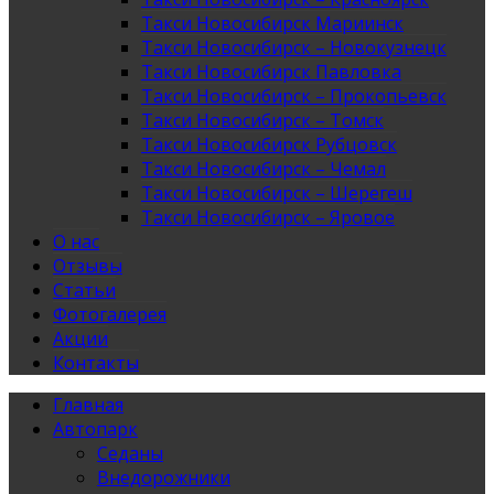
Такси Новосибирск Мариинск
Такси Новосибирск – Новокузнецк
Такси Новосибирск Павловка
Такси Новосибирск – Прокопьевск
Такси Новосибирск – Томск
Такси Новосибирск Рубцовск
Такси Новосибирск – Чемал
Такси Новосибирск – Шерегеш
Такси Новосибирск – Яровое
О нас
Отзывы
Статьи
Фотогалерея
Акции
Контакты
Главная
Автопарк
Седаны
Внедорожники