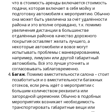
что в стоимость аренды включается стоимость
подачи, которая включает в себя мойку и
подготовку автомобиля к мероприятию. Обычно
она может быть увеличена за счёт удалённости
района и это вполне оправдано, т.к. помимо
увеличения дистанции в большинстве
отдалённых районов качество дорожного
покрытия оставляет желать лучшего, а
некоторые автомобили и вовсе могут
испытывать проблемы с маневрированием,
например, лимузин или другой габаритный
автомобиль. Всё это лучше уточнять и
согласовывать заблаговременно.
Багаж
. Помимо вместительности салона – стоит
позаботиться и о вместительности багажных
отсеков, если речь идёт о мероприятии с
большим количеством реквизита или
загородной церемонии. Обычно в подобных
мероприятиях возникает необходимость
транспортировать габаритные вещи или