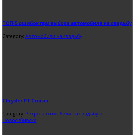
ТОП-5 ошибок при выборе автомобиля на свадьбу
Category:
Автомобили на свадьбу
Chrysler PT Cruiser
Category:
Ретро-автомобили на свадьбу в
Новосибирске