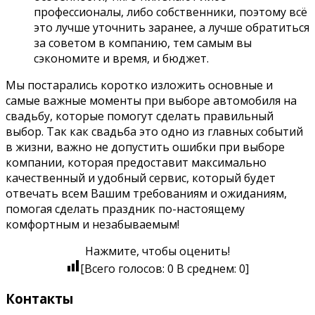
профессионалы, либо собственники, поэтому всё
это лучше уточнить заранее, а лучше обратиться
за советом в компанию, тем самым вы
сэкономите и время, и бюджет.
Мы постарались коротко изложить основные и
самые важные моменты при выборе автомобиля на
свадьбу, которые помогут сделать правильный
выбор. Так как свадьба это одно из главных событий
в жизни, важно не допустить ошибки при выборе
компании, которая предоставит максимально
качественный и удобный сервис, который будет
отвечать всем Вашим требованиям и ожиданиям,
помогая сделать праздник по-настоящему
комфортным и незабываемым!
Нажмите, чтобы оценить!
[Всего голосов:
0
В среднем:
0
]
Контакты