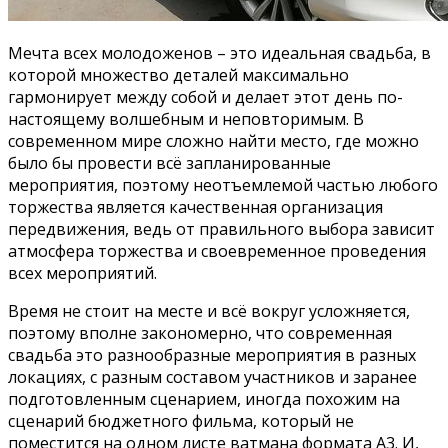
Мечта всех молодоженов – это идеальная свадьба, в
которой множество деталей максимально
гармонирует между собой и делает этот день по-
настоящему волшебным и неповторимым. В
современном мире сложно найти место, где можно
было бы провести всё запланированные
мероприятия, поэтому неотъемлемой частью любого
торжества является качественная организация
передвижения, ведь от правильного выбора зависит
атмосфера торжества и своевременное проведения
всех мероприятий.
Время не стоит на месте и всё вокруг усложняется,
поэтому вполне закономерно, что современная
свадьба это разнообразные мероприятия в разных
локациях, с разным составом участников и заранее
подготовленным сценарием, иногда похожим на
сценарий бюджетного фильма, который не
поместится на одном листе ватмана формата А3. И,