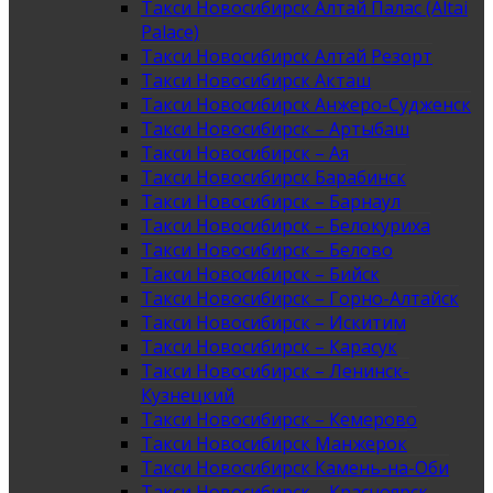
Такси Новосибирск Алтай Палас (Altai
Palace)
Такси Новосибирск Алтай Резорт
Такси Новосибирск Акташ
Такси Новосибирск Анжеро-Судженск
Такси Новосибирск – Артыбаш
Такси Новосибирск – Ая
Такси Новосибирск Барабинск
Такси Новосибирск – Барнаул
Такси Новосибирск – Белокуриха
Такси Новосибирск – Белово
Такси Новосибирск – Бийск
Такси Новосибирск – Горно-Алтайск
Такси Новосибирск – Искитим
Такси Новосибирск – Карасук
Такси Новосибирск – Ленинск-
Кузнецкий
Такси Новосибирск – Кемерово
Такси Новосибирск Манжерок
Такси Новосибирск Камень-на-Оби
Такси Новосибирск – Красноярск