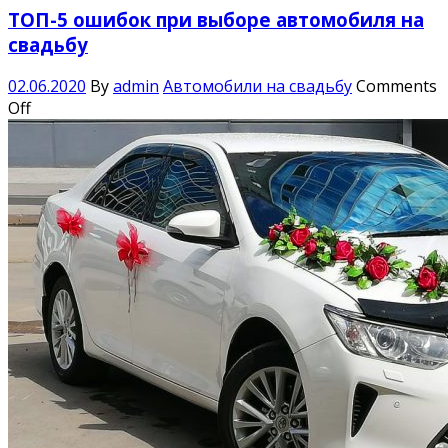
ТОП-5 ошибок при выборе автомобиля на
свадьбу
02.06.2020
By
admin
Автомобили на свадьбу
Comments
Off