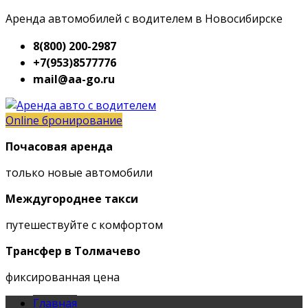
Аренда автомобилей с водителем в Новосибирске
8(800) 200-2987
+7(953)8577776
mail@aa-go.ru
Online бронирование
Почасовая аренда
только новые автомобили
Междугороднее такси
путешествуйте с комфортом
Трансфер в Толмачево
фиксированная цена
Главная