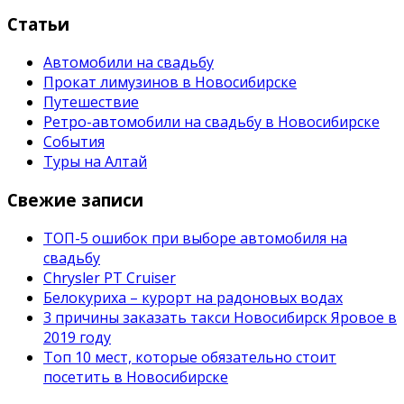
Статьи
Автомобили на свадьбу
Прокат лимузинов в Новосибирске
Путешествие
Ретро-автомобили на свадьбу в Новосибирске
События
Туры на Алтай
Свежие записи
ТОП-5 ошибок при выборе автомобиля на
свадьбу
Chrysler PT Cruiser
Белокуриха – курорт на радоновых водах
3 причины заказать такси Новосибирск Яровое в
2019 году
Топ 10 мест, которые обязательно стоит
посетить в Новосибирске