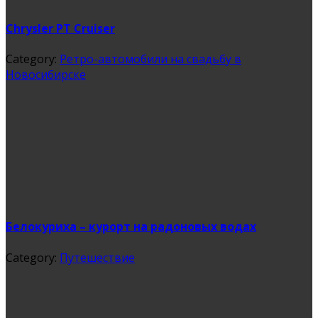
Chrysler PT Cruiser
Category:
Ретро-автомобили на свадьбу в
Новосибирске
Белокуриха – курорт на радоновых водах
Category:
Путешествие