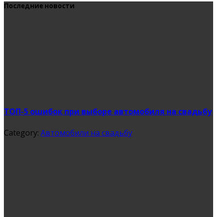
Последние новости
ТОП-5 ошибок при выборе автомобиля на свадьбу
Category:
Автомобили на свадьбу