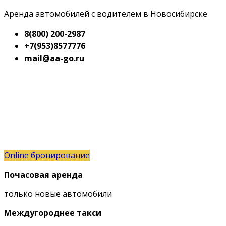
Аренда автомобилей с водителем в Новосибирске
8(800) 200-2987
+7(953)8577776
mail@aa-go.ru
Online бронирование
Почасовая аренда
только новые автомобили
Междугороднее такси