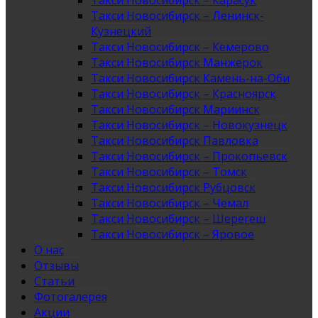
Такси Новосибирск – Карасук
Такси Новосибирск – Ленинск-
Кузнецкий
Такси Новосибирск – Кемерово
Такси Новосибирск Манжерок
Такси Новосибирск Камень-на-Оби
Такси Новосибирск – Красноярск
Такси Новосибирск Мариинск
Такси Новосибирск – Новокузнецк
Такси Новосибирск Павловка
Такси Новосибирск – Прокопьевск
Такси Новосибирск – Томск
Такси Новосибирск Рубцовск
Такси Новосибирск – Чемал
Такси Новосибирск – Шерегеш
Такси Новосибирск – Яровое
О нас
Отзывы
Статьи
Фотогалерея
Акции