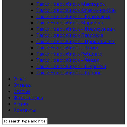
Такси Новосибирск Манжерок
Такси Новосибирск Камень-на-Оби
Такси Новосибирск – Красноярск
Такси Новосибирск Мариинск
Такси Новосибирск – Новокузнецк
Такси Новосибирск Павловка
Такси Новосибирск – Прокопьевск
Такси Новосибирск – Томск
Такси Новосибирск Рубцовск
Такси Новосибирск – Чемал
Такси Новосибирск – Шерегеш
Такси Новосибирск – Яровое
О нас
Отзывы
Статьи
Фотогалерея
Акции
Контакты