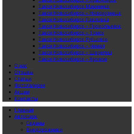
Такси Новосибирск Мариинск
Такси Новосибирск – Новокузнецк
Такси Новосибирск Павловка
Такси Новосибирск – Прокопьевск
Такси Новосибирск – Томск
Такси Новосибирск Рубцовск
Такси Новосибирск – Чемал
Такси Новосибирск – Шерегеш
Такси Новосибирск – Яровое
О нас
Отзывы
Статьи
Фотогалерея
Акции
Контакты
Главная
Автопарк
Седаны
Внедорожники