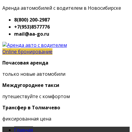
Аренда автомобилей с водителем в Новосибирске
8(800) 200-2987
+7(953)8577776
mail@aa-go.ru
Online бронирование
Почасовая аренда
только новые автомобили
Междугороднее такси
путешествуйте с комфортом
Трансфер в Толмачево
фиксированная цена
Главная