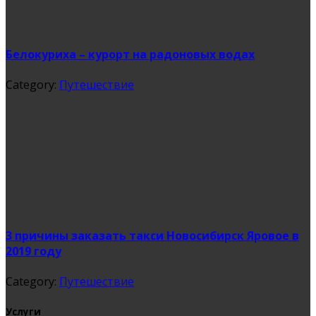
Белокуриха – курорт на радоновых водах
Category:
Путешествие
3 причины заказать такси Новосибирск Яровое в
2019 году
Category:
Путешествие
Услуги