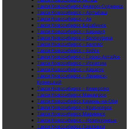
Такси Новосибирск Анжеро-Судженск
Такси Новосибирск – Артыбаш
Такси Новосибирск – Ая
Такси Новосибирск Барабинск
Такси Новосибирск – Барнаул
Такси Новосибирск – Белокуриха
Такси Новосибирск – Белово
Такси Новосибирск – Бийск
Такси Новосибирск – Горно-Алтайск
Такси Новосибирск – Искитим
Такси Новосибирск – Карасук
Такси Новосибирск – Ленинск-
Кузнецкий
Такси Новосибирск – Кемерово
Такси Новосибирск Манжерок
Такси Новосибирск Камень-на-Оби
Такси Новосибирск – Красноярск
Такси Новосибирск Мариинск
Такси Новосибирск – Новокузнецк
Такси Новосибирск Павловка