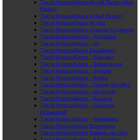
Такси Новосибирск Алтай Палас (Altai
Palace)
Такси Новосибирск Алтай Резорт
Такси Новосибирск Акташ
Такси Новосибирск Анжеро-Судженск
Такси Новосибирск – Артыбаш
Такси Новосибирск – Ая
Такси Новосибирск Барабинск
Такси Новосибирск – Барнаул
Такси Новосибирск – Белокуриха
Такси Новосибирск – Белово
Такси Новосибирск – Бийск
Такси Новосибирск – Горно-Алтайск
Такси Новосибирск – Искитим
Такси Новосибирск – Карасук
Такси Новосибирск – Ленинск-
Кузнецкий
Такси Новосибирск – Кемерово
Такси Новосибирск Манжерок
Такси Новосибирск Камень-на-Оби
Такси Новосибирск – Красноярск