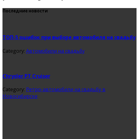
Последние новости
ТОП-5 ошибок при выборе автомобиля на свадьбу
Category:
Автомобили на свадьбу
Chrysler PT Cruiser
Category:
Ретро-автомобили на свадьбу в
Новосибирске