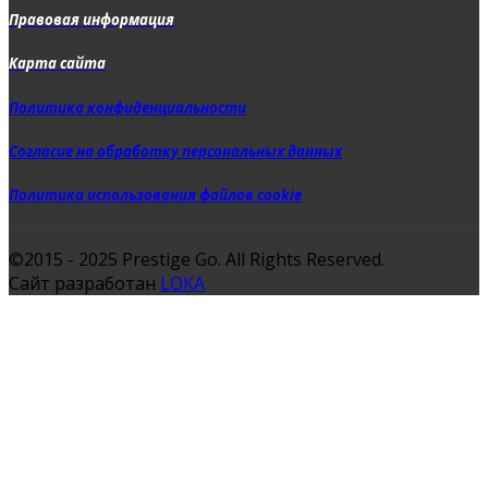
Правовая информация
Карта сайта
Политика конфиденциальности
Согласие на обработку персональных данных
Политика использования файлов cookie
©2015 - 2025 Prestige Go. All Rights Reserved.
Сайт разработан
LOKA