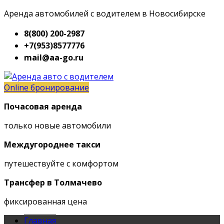
Аренда автомобилей с водителем в Новосибирске
8(800) 200-2987
+7(953)8577776
mail@aa-go.ru
Online бронирование
Почасовая аренда
только новые автомобили
Междугороднее такси
путешествуйте с комфортом
Трансфер в Толмачево
фиксированная цена
Главная