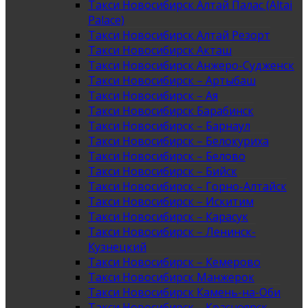
Такси Новосибирск Алтай Палас (Altai
Palace)
Такси Новосибирск Алтай Резорт
Такси Новосибирск Акташ
Такси Новосибирск Анжеро-Судженск
Такси Новосибирск – Артыбаш
Такси Новосибирск – Ая
Такси Новосибирск Барабинск
Такси Новосибирск – Барнаул
Такси Новосибирск – Белокуриха
Такси Новосибирск – Белово
Такси Новосибирск – Бийск
Такси Новосибирск – Горно-Алтайск
Такси Новосибирск – Искитим
Такси Новосибирск – Карасук
Такси Новосибирск – Ленинск-
Кузнецкий
Такси Новосибирск – Кемерово
Такси Новосибирск Манжерок
Такси Новосибирск Камень-на-Оби
Такси Новосибирск – Красноярск