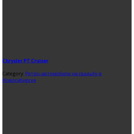
Chrysler PT Cruiser
Category:
Ретро-автомобили на свадьбу в
Новосибирске