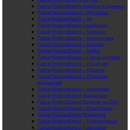
Такси Новосибирск Анжеро-Судженск
Такси Новосибирск – Артыбаш
Такси Новосибирск – Ая
Такси Новосибирск Барабинск
Такси Новосибирск – Барнаул
Такси Новосибирск – Белокуриха
Такси Новосибирск – Белово
Такси Новосибирск – Бийск
Такси Новосибирск – Горно-Алтайск
Такси Новосибирск – Искитим
Такси Новосибирск – Карасук
Такси Новосибирск – Ленинск-
Кузнецкий
Такси Новосибирск – Кемерово
Такси Новосибирск Манжерок
Такси Новосибирск Камень-на-Оби
Такси Новосибирск – Красноярск
Такси Новосибирск Мариинск
Такси Новосибирск – Новокузнецк
Такси Новосибирск Павловка