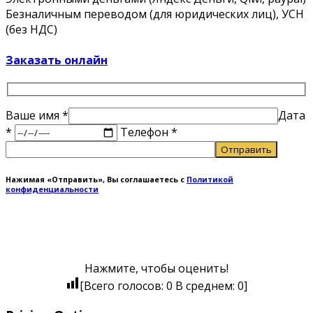
Безналичным переводом (для юридических лиц), УСН
(без НДС)
Заказать онлайн
Ваше имя
*
Дата
*
Телефон *
Нажимая «Отправить», Вы соглашаетесь с
Политикой
конфиденциальности
Нажмите, чтобы оценить!
[Всего голосов:
0
В среднем:
0
]