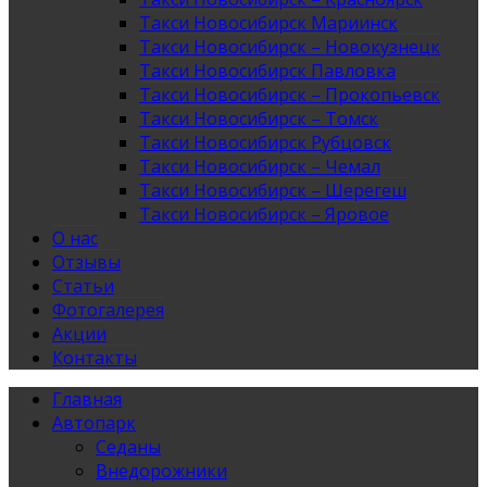
Такси Новосибирск Мариинск
Такси Новосибирск – Новокузнецк
Такси Новосибирск Павловка
Такси Новосибирск – Прокопьевск
Такси Новосибирск – Томск
Такси Новосибирск Рубцовск
Такси Новосибирск – Чемал
Такси Новосибирск – Шерегеш
Такси Новосибирск – Яровое
О нас
Отзывы
Статьи
Фотогалерея
Акции
Контакты
Главная
Автопарк
Седаны
Внедорожники