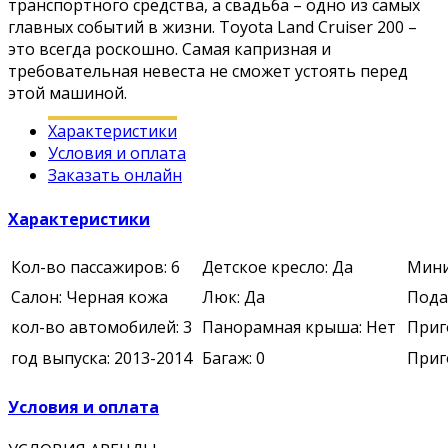
транспортного средства, а свадьба – одно из самых
главных событий в жизни. Toyota Land Cruiser 200 –
это всегда роскошно. Самая капризная и
требовательная невеста не сможет устоять перед
этой машиной.
Характеристики
Условия и оплата
Заказать онлайн
Характеристики
Кол-во пассажиров: 6
Детское кресло: Да
Мини
Салон: Черная кожа
Люк: Да
Подач
кол-во автомобилей: 3
Панорамная крыша: Нет
Приг
год выпуска: 2013-2014
Багаж: 0
Приг
Условия и оплата