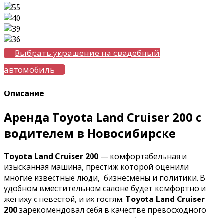
Выбрать украшение на свадебный
автомобиль
Описание
Аренда Toyota Land Cruiser 200 с
водителем в Новосибирске
Toyota Land Cruiser 200
— комфортабельная и
изысканная машина, престиж которой оценили
многие известные люди, бизнесмены и политики. В
удобном вместительном салоне будет комфортно и
жениху с невестой, и их гостям.
Toyota Land Cruiser
200
зарекомендовал себя в качестве превосходного