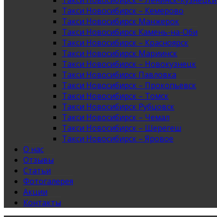
Такси Новосибирск – Ленинск-Кузнецк
Такси Новосибирск – Кемерово
Такси Новосибирск Манжерок
Такси Новосибирск Камень-на-Оби
Такси Новосибирск – Красноярск
Такси Новосибирск Мариинск
Такси Новосибирск – Новокузнецк
Такси Новосибирск Павловка
Такси Новосибирск – Прокопьевск
Такси Новосибирск – Томск
Такси Новосибирск Рубцовск
Такси Новосибирск – Чемал
Такси Новосибирск – Шерегеш
Такси Новосибирск – Яровое
О нас
Отзывы
Статьи
Фотогалерея
Акции
Контакты