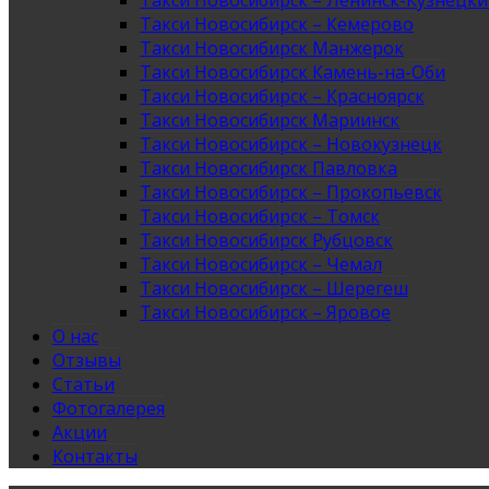
Такси Новосибирск – Ленинск-Кузнецк
Такси Новосибирск – Кемерово
Такси Новосибирск Манжерок
Такси Новосибирск Камень-на-Оби
Такси Новосибирск – Красноярск
Такси Новосибирск Мариинск
Такси Новосибирск – Новокузнецк
Такси Новосибирск Павловка
Такси Новосибирск – Прокопьевск
Такси Новосибирск – Томск
Такси Новосибирск Рубцовск
Такси Новосибирск – Чемал
Такси Новосибирск – Шерегеш
Такси Новосибирск – Яровое
О нас
Отзывы
Статьи
Фотогалерея
Акции
Контакты