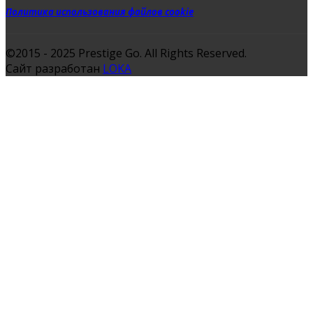
Политика использования файлов cookie
©2015 - 2025 Prestige Go. All Rights Reserved.
Сайт разработан
LOKA