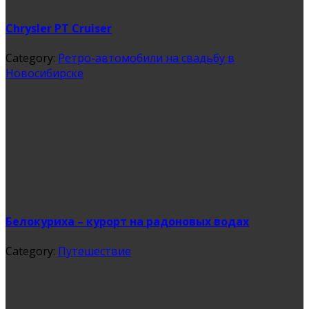
Chrysler PT Cruiser
Category:
Ретро-автомобили на свадьбу в
Новосибирске
Белокуриха – курорт на радоновых водах
Category:
Путешествие