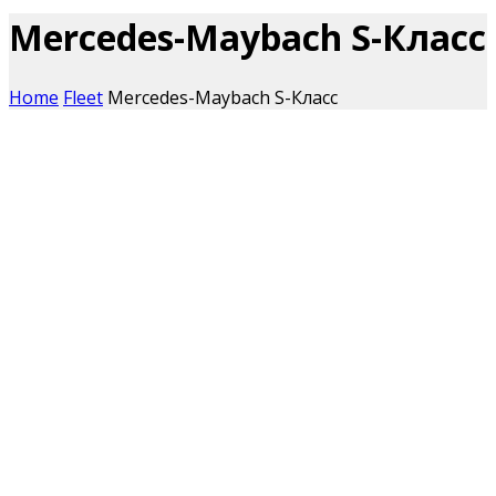
Mercedes-Maybach S-Класс
Home
Fleet
Mercedes-Maybach S-Класс