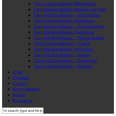
Такси Новосибирск Манжерок
Такси Новосибирск Камень-на-Оби
Такси Новосибирск – Красноярск
Такси Новосибирск Мариинск
Такси Новосибирск – Новокузнецк
Такси Новосибирск Павловка
Такси Новосибирск – Прокопьевск
Такси Новосибирск – Томск
Такси Новосибирск Рубцовск
Такси Новосибирск – Чемал
Такси Новосибирск – Шерегеш
Такси Новосибирск – Яровое
О нас
Отзывы
Статьи
Фотогалерея
Акции
Контакты