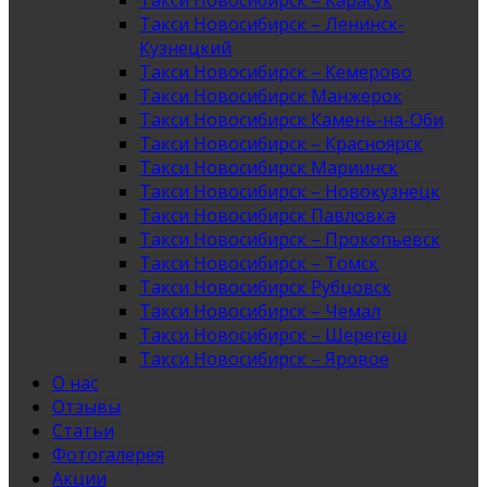
Такси Новосибирск – Карасук
Такси Новосибирск – Ленинск-
Кузнецкий
Такси Новосибирск – Кемерово
Такси Новосибирск Манжерок
Такси Новосибирск Камень-на-Оби
Такси Новосибирск – Красноярск
Такси Новосибирск Мариинск
Такси Новосибирск – Новокузнецк
Такси Новосибирск Павловка
Такси Новосибирск – Прокопьевск
Такси Новосибирск – Томск
Такси Новосибирск Рубцовск
Такси Новосибирск – Чемал
Такси Новосибирск – Шерегеш
Такси Новосибирск – Яровое
О нас
Отзывы
Статьи
Фотогалерея
Акции