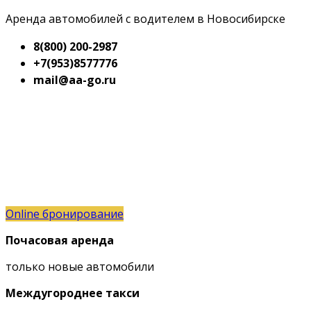
Аренда автомобилей с водителем в Новосибирске
8(800) 200-2987
+7(953)8577776
mail@aa-go.ru
Online бронирование
Почасовая аренда
только новые автомобили
Междугороднее такси