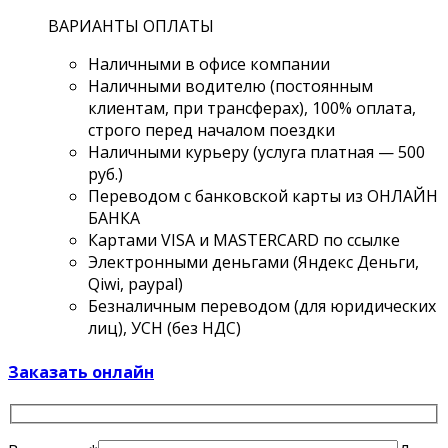
ВАРИАНТЫ ОПЛАТЫ
Наличными в офисе компании
Наличными водителю (постоянным
клиентам, при трансферах), 100% оплата,
строго перед началом поездки
Наличными курьеру (услуга платная — 500
руб.)
Переводом с банковской карты из ОНЛАЙН
БАНКА
Картами VISA и MASTERCARD по ссылке
Электронными деньгами (Яндекс Деньги,
Qiwi, paypal)
Безналичным переводом (для юридических
лиц), УСН (без НДС)
Заказать онлайн