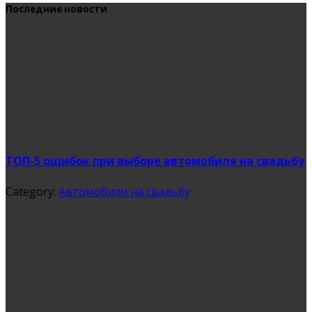
Последние новости
ТОП-5 ошибок при выборе автомобиля на свадьбу
Category:
Автомобили на свадьбу