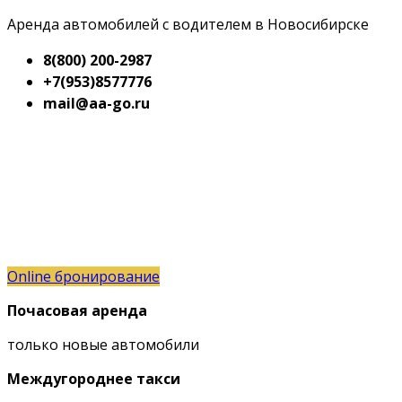
Аренда автомобилей с водителем в Новосибирске
8(800) 200-2987
+7(953)8577776
mail@aa-go.ru
Online бронирование
Почасовая аренда
только новые автомобили
Междугороднее такси