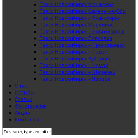
Такси Новосибирск Манжерок
Такси Новосибирск Камень-на-Оби
Такси Новосибирск – Красноярск
Такси Новосибирск Мариинск
Такси Новосибирск – Новокузнецк
Такси Новосибирск Павловка
Такси Новосибирск – Прокопьевск
Такси Новосибирск – Томск
Такси Новосибирск Рубцовск
Такси Новосибирск – Чемал
Такси Новосибирск – Шерегеш
Такси Новосибирск – Яровое
О нас
Отзывы
Статьи
Фотогалерея
Акции
Контакты