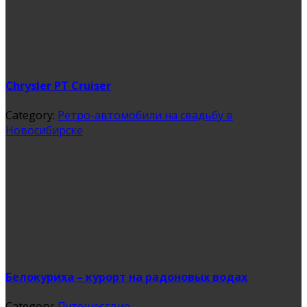
Chrysler PT Cruiser
Category:
Ретро-автомобили на свадьбу в
Новосибирске
Белокуриха – курорт на радоновых водах
Category:
Путешествие