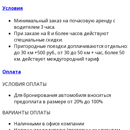
Условия
Минимальный заказ на почасовую аренду с
водителем 3 часа.
При заказе на 8 и более часов действуют
специальные скидки.
Пригородные поездки доплачиваются отдельно:
до 30 км +500 руб., от 30 до 50 км + час, более 50
км. действует междугородний тариф
Оплата
УСЛОВИЯ ОПЛАТЫ
Для бронирования автомобиля вноситься
предоплата в размере от 20% до 100%
ВАРИАНТЫ ОПЛАТЫ
Наличными в офисе компании