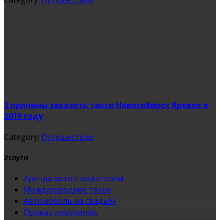
3 причины заказать такси Новосибирск Яровое в
2019 году
Category:
Путешествие
Услуги
Аренда авто с водителем
Междугороднее такси
Автомобиль на свадьбу
Прокат лимузинов