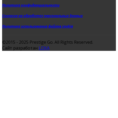
Политика конфиденциальности
Согласие на обработку персональных данных
Политика использования файлов cookie
©2015 - 2025 Prestige Go. All Rights Reserved.
Сайт разработан
LOKA