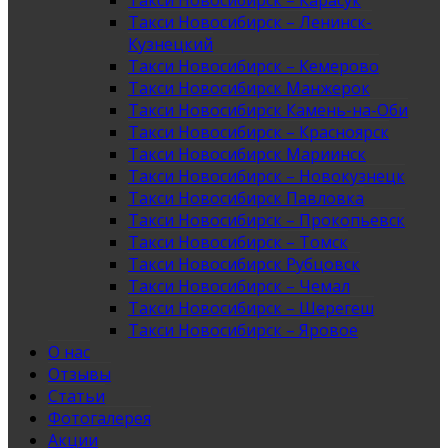
Такси Новосибирск – Карасук
Такси Новосибирск – Ленинск-
Кузнецкий
Такси Новосибирск – Кемерово
Такси Новосибирск Манжерок
Такси Новосибирск Камень-на-Оби
Такси Новосибирск – Красноярск
Такси Новосибирск Мариинск
Такси Новосибирск – Новокузнецк
Такси Новосибирск Павловка
Такси Новосибирск – Прокопьевск
Такси Новосибирск – Томск
Такси Новосибирск Рубцовск
Такси Новосибирск – Чемал
Такси Новосибирск – Шерегеш
Такси Новосибирск – Яровое
О нас
Отзывы
Статьи
Фотогалерея
Акции