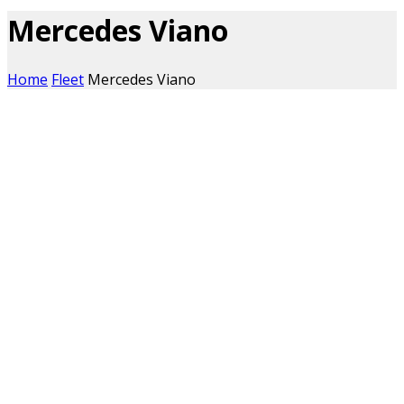
Mercedes Viano
Home
Fleet
Mercedes Viano