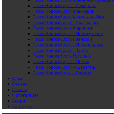
Такси Новосибирск – Ленинск-Кузнецк
Такси Новосибирск – Кемерово
Такси Новосибирск Манжерок
Такси Новосибирск Камень-на-Оби
Такси Новосибирск – Красноярск
Такси Новосибирск Мариинск
Такси Новосибирск – Новокузнецк
Такси Новосибирск Павловка
Такси Новосибирск – Прокопьевск
Такси Новосибирск – Томск
Такси Новосибирск Рубцовск
Такси Новосибирск – Чемал
Такси Новосибирск – Шерегеш
Такси Новосибирск – Яровое
О нас
Отзывы
Статьи
Фотогалерея
Акции
Контакты