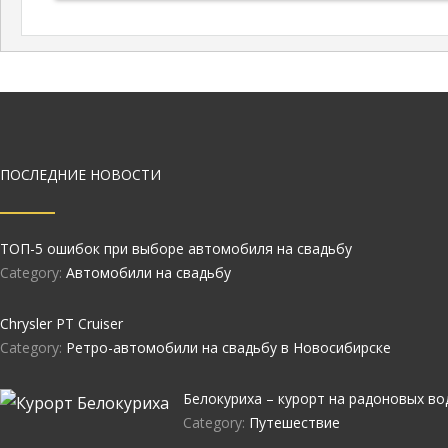
ПОСЛЕДНИЕ НОВОСТИ
ТОП-5 ошибок при выборе автомобиля на свадьбу
Category:
Автомобили на свадьбу
Chrysler PT Cruiser
Category:
Ретро-автомобили на свадьбу в Новосибирске
Белокуриха – курорт на радоновых во
Category:
Путешествие