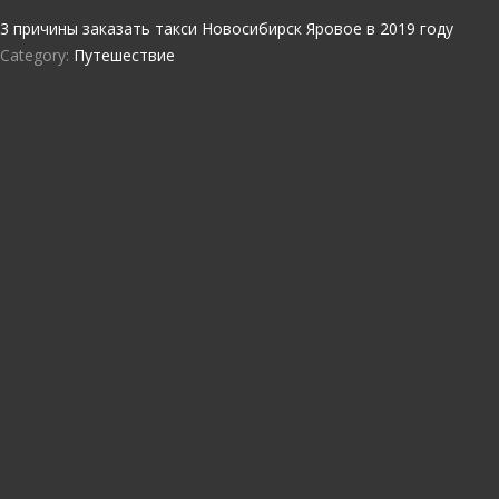
3 причины заказать такси Новосибирск Яровое в 2019 году
Category:
Путешествие