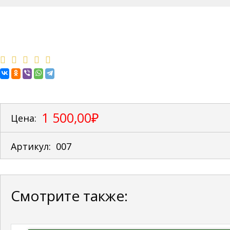
1 500,00₽
Цена:
Артикул:
007
Смотрите также: