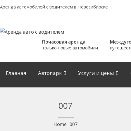
Аренда автомобилей с водителем в Новосибирске
Почасовая аренда
Междуго
только новые автомобили
путешест
Главная
Автопарк
Услуги и цены
007
Home
007