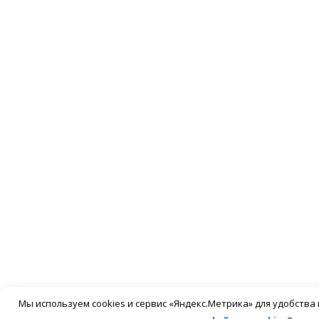
Мы используем cookies и сервис «Яндекс.Метрика» для удобств