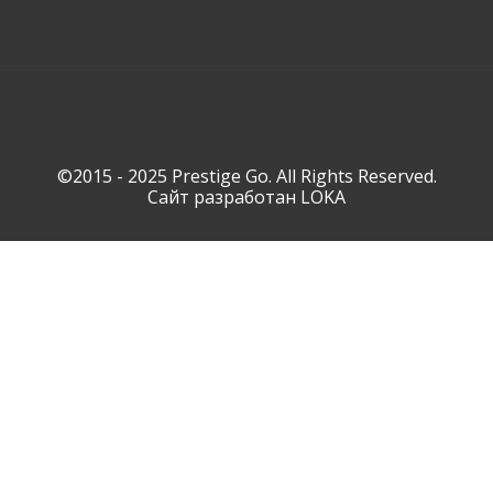
©2015 - 2025 Prestige Go. All Rights Reserved.
Сайт разработан
LOKA