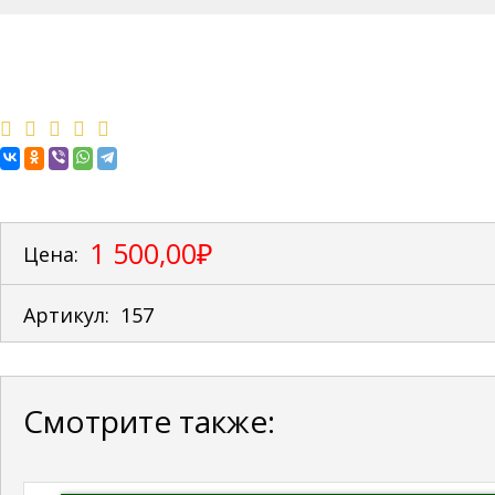
1 500,00₽
Цена:
Артикул:
157
Смотрите также: