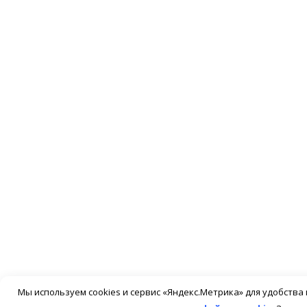
Мы используем cookies и сервис «Яндекс.Метрика» для удобств