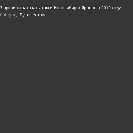
3 причины заказать такси Новосибирск Яровое в 2019 году
Category:
Путешествие