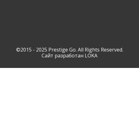
©2015 - 2025 Prestige Go. All Rights Reserved.
Сайт разработан
LOKA