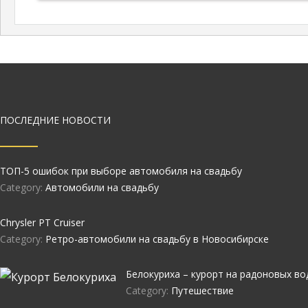
ПОСЛЕДНИЕ НОВОСТИ
ТОП-5 ошибок при выборе автомобиля на свадьбу
Category:
Автомобили на свадьбу
Chrysler PT Cruiser
Category:
Ретро-автомобили на свадьбу в Новосибирске
Белокуриха – курорт на радоновых во
Category:
Путешествие