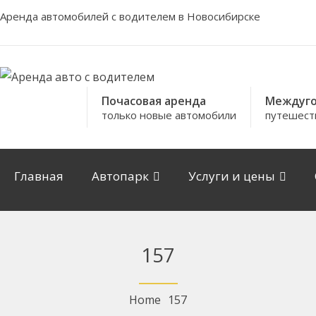
Аренда автомобилей с водителем в Новосибирске
Почасовая аренда
Междуго
только новые автомобили
путешест
Главная
Автопарк
Услуги и цены
157
Home
157