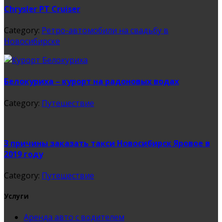
Chrysler PT Cruiser
Category:
Ретро-автомобили на свадьбу в
Новосибирске
Белокуриха – курорт на радоновых водах
Category:
Путешествие
3 причины заказать такси Новосибирск Яровое в
2019 году
Category:
Путешествие
Услуги
Аренда авто с водителем