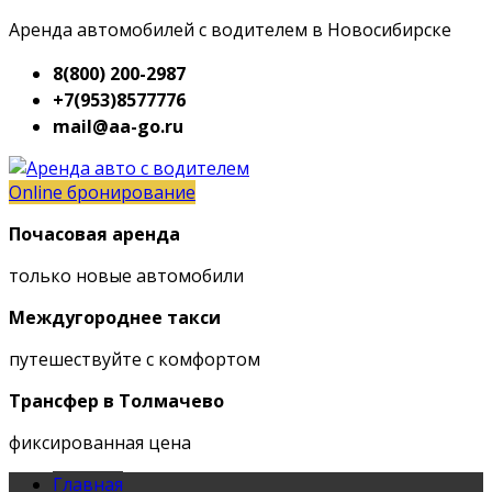
Аренда автомобилей с водителем в Новосибирске
8(800) 200-2987
+7(953)8577776
mail@aa-go.ru
Online бронирование
Почасовая аренда
только новые автомобили
Междугороднее такси
путешествуйте с комфортом
Трансфер в Толмачево
фиксированная цена
Главная