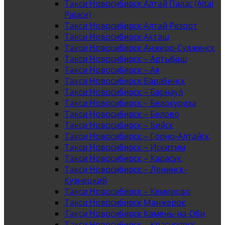
Такси Новосибирск Алтай Палас (Altai
Palace)
Такси Новосибирск Алтай Резорт
Такси Новосибирск Акташ
Такси Новосибирск Анжеро-Судженск
Такси Новосибирск – Артыбаш
Такси Новосибирск – Ая
Такси Новосибирск Барабинск
Такси Новосибирск – Барнаул
Такси Новосибирск – Белокуриха
Такси Новосибирск – Белово
Такси Новосибирск – Бийск
Такси Новосибирск – Горно-Алтайск
Такси Новосибирск – Искитим
Такси Новосибирск – Карасук
Такси Новосибирск – Ленинск-
Кузнецкий
Такси Новосибирск – Кемерово
Такси Новосибирск Манжерок
Такси Новосибирск Камень-на-Оби
Такси Новосибирск – Красноярск