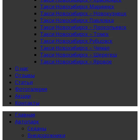
Такси Новосибирск Мариинск
Такси Новосибирск – Новокузнецк
Такси Новосибирск Павловка
Такси Новосибирск – Прокопьевск
Такси Новосибирск – Томск
Такси Новосибирск Рубцовск
Такси Новосибирск – Чемал
Такси Новосибирск – Шерегеш
Такси Новосибирск – Яровое
О нас
Отзывы
Статьи
Фотогалерея
Акции
Контакты
Главная
Автопарк
Седаны
Внедорожники