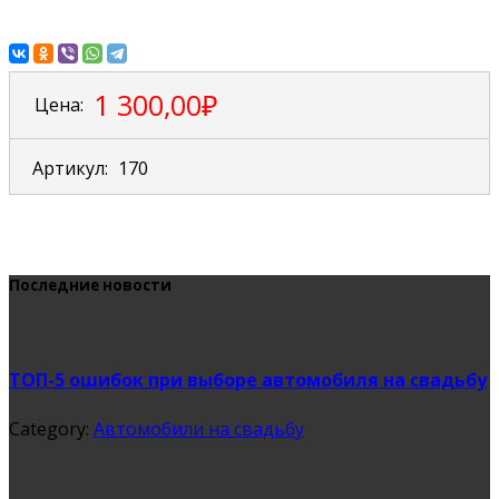
1 300,00₽
Цена:
Артикул:
170
Последние новости
ТОП-5 ошибок при выборе автомобиля на свадьбу
Category:
Автомобили на свадьбу