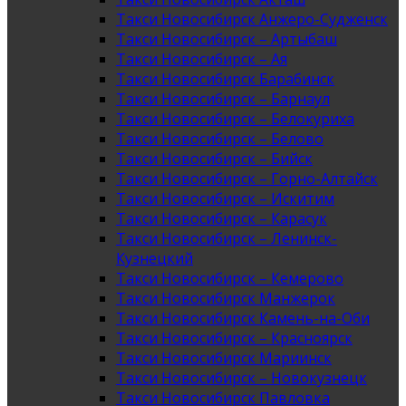
Такси Новосибирск Анжеро-Судженск
Такси Новосибирск – Артыбаш
Такси Новосибирск – Ая
Такси Новосибирск Барабинск
Такси Новосибирск – Барнаул
Такси Новосибирск – Белокуриха
Такси Новосибирск – Белово
Такси Новосибирск – Бийск
Такси Новосибирск – Горно-Алтайск
Такси Новосибирск – Искитим
Такси Новосибирск – Карасук
Такси Новосибирск – Ленинск-
Кузнецкий
Такси Новосибирск – Кемерово
Такси Новосибирск Манжерок
Такси Новосибирск Камень-на-Оби
Такси Новосибирск – Красноярск
Такси Новосибирск Мариинск
Такси Новосибирск – Новокузнецк
Такси Новосибирск Павловка