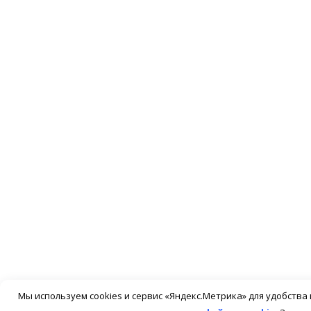
Мы используем cookies и сервис «Яндекс.Метрика» для удобств