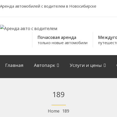
Аренда автомобилей с водителем в Новосибирске
Почасовая аренда
Междуго
только новые автомобили
путешест
Главная
Автопарк
Услуги и цены
189
Home
189