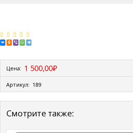
1 500,00₽
Цена:
Артикул:
189
Смотрите также: