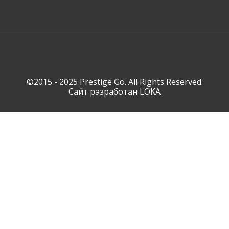
©2015 - 2025 Prestige Go. All Rights Reserved.
Сайт разработан
LOKA