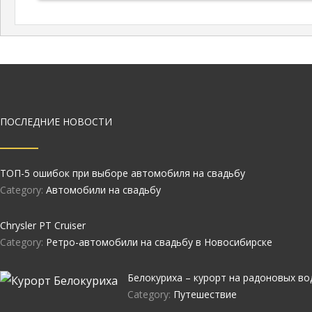
ПОСЛЕДНИЕ НОВОСТИ
ТОП-5 ошибок при выборе автомобиля на свадьбу
Category:
Автомобили на свадьбу
Chrysler PT Cruiser
Category:
Ретро-автомобили на свадьбу в Новосибирске
Белокуриха – курорт на радоновых во
Category:
Путешествие