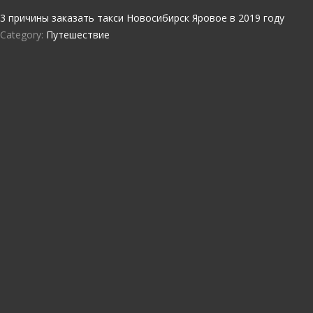
3 причины заказать такси Новосибирск Яровое в 2019 году
Category:
Путешествие