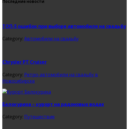
Последние новости
ТОП-5 ошибок при выборе автомобиля на свадьбу
Category:
Автомобили на свадьбу
Chrysler PT Cruiser
Category:
Ретро-автомобили на свадьбу в
Новосибирске
Белокуриха – курорт на радоновых водах
Category:
Путешествие