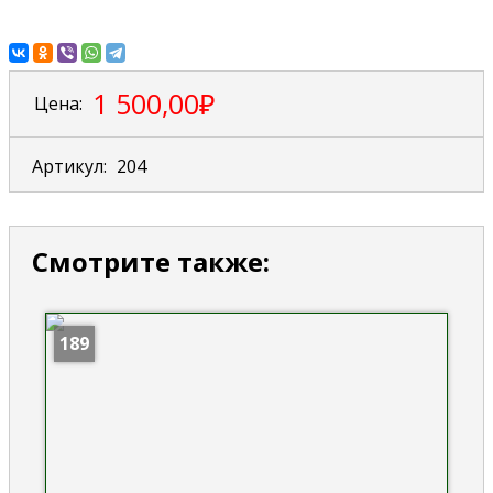
1 500,00₽
Цена:
Артикул:
204
Смотрите также:
189