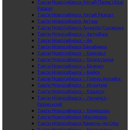
Такси Новосибирск Алтай Палас (Altai
Palace)
Такси Новосибирск Алтай Резорт
Такси Новосибирск Акташ
Такси Новосибирск Анжеро-Судженск
Такси Новосибирск – Артыбаш
Такси Новосибирск – Ая
Такси Новосибирск Барабинск
Такси Новосибирск – Барнаул
Такси Новосибирск – Белокуриха
Такси Новосибирск – Белово
Такси Новосибирск – Бийск
Такси Новосибирск – Горно-Алтайск
Такси Новосибирск – Искитим
Такси Новосибирск – Карасук
Такси Новосибирск – Ленинск-
Кузнецкий
Такси Новосибирск – Кемерово
Такси Новосибирск Манжерок
Такси Новосибирск Камень-на-Оби
Такси Новосибирск – Красноярск