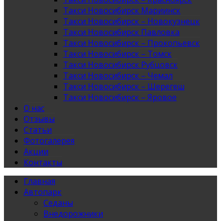
Такси Новосибирск Мариинск
Такси Новосибирск – Новокузнецк
Такси Новосибирск Павловка
Такси Новосибирск – Прокопьевск
Такси Новосибирск – Томск
Такси Новосибирск Рубцовск
Такси Новосибирск – Чемал
Такси Новосибирск – Шерегеш
Такси Новосибирск – Яровое
О нас
Отзывы
Статьи
Фотогалерея
Акции
Контакты
Главная
Автопарк
Седаны
Внедорожники