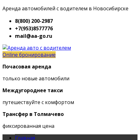
Аренда автомобилей с водителем в Новосибирске
8(800) 200-2987
+7(953)8577776
mail@aa-go.ru
Online бронирование
Почасовая аренда
только новые автомобили
Междугороднее такси
путешествуйте с комфортом
Трансфер в Толмачево
фиксированная цена
Главная