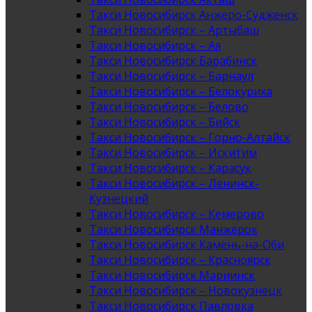
Такси Новосибирск Анжеро-Судженск
Такси Новосибирск – Артыбаш
Такси Новосибирск – Ая
Такси Новосибирск Барабинск
Такси Новосибирск – Барнаул
Такси Новосибирск – Белокуриха
Такси Новосибирск – Белово
Такси Новосибирск – Бийск
Такси Новосибирск – Горно-Алтайск
Такси Новосибирск – Искитим
Такси Новосибирск – Карасук
Такси Новосибирск – Ленинск-
Кузнецкий
Такси Новосибирск – Кемерово
Такси Новосибирск Манжерок
Такси Новосибирск Камень-на-Оби
Такси Новосибирск – Красноярск
Такси Новосибирск Мариинск
Такси Новосибирск – Новокузнецк
Такси Новосибирск Павловка