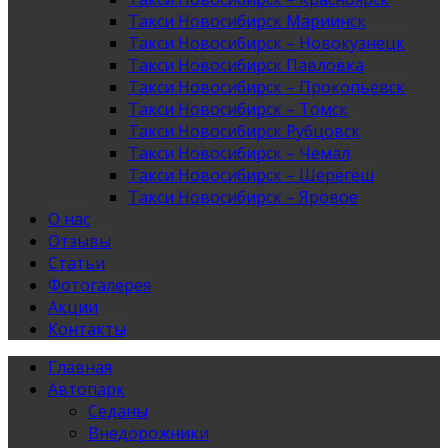
Такси Новосибирск Мариинск
Такси Новосибирск – Новокузнецк
Такси Новосибирск Павловка
Такси Новосибирск – Прокопьевск
Такси Новосибирск – Томск
Такси Новосибирск Рубцовск
Такси Новосибирск – Чемал
Такси Новосибирск – Шерегеш
Такси Новосибирск – Яровое
О нас
Отзывы
Статьи
Фотогалерея
Акции
Контакты
Главная
Автопарк
Седаны
Внедорожники