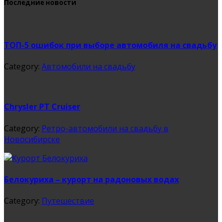
Последние новости
ТОП-5 ошибок при выборе автомобиля на свадьбу
Category:
Автомобили на свадьбу
Chrysler PT Cruiser
Category:
Ретро-автомобили на свадьбу в
Новосибирске
Белокуриха – курорт на радоновых водах
Category:
Путешествие