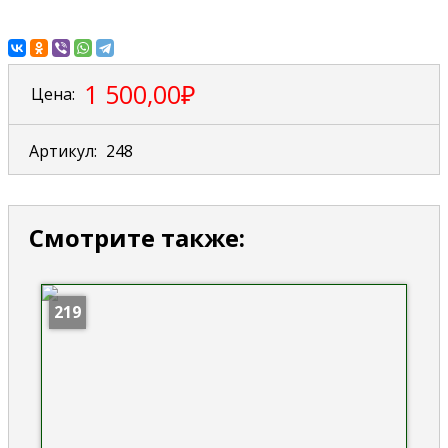
1 500,00₽
Цена:
Артикул:
248
Смотрите также:
219