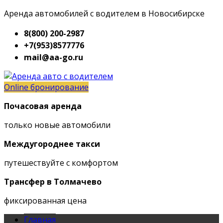
Аренда автомобилей с водителем в Новосибирске
8(800) 200-2987
+7(953)8577776
mail@aa-go.ru
Online бронирование
Почасовая аренда
только новые автомобили
Междугороднее такси
путешествуйте с комфортом
Трансфер в Толмачево
фиксированная цена
Главная