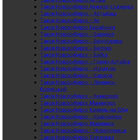
Такси Новосибирск Анжеро-Судженск
Такси Новосибирск – Артыбаш
Такси Новосибирск – Ая
Такси Новосибирск Барабинск
Такси Новосибирск – Барнаул
Такси Новосибирск – Белокуриха
Такси Новосибирск – Белово
Такси Новосибирск – Бийск
Такси Новосибирск – Горно-Алтайск
Такси Новосибирск – Искитим
Такси Новосибирск – Карасук
Такси Новосибирск – Ленинск-
Кузнецкий
Такси Новосибирск – Кемерово
Такси Новосибирск Манжерок
Такси Новосибирск Камень-на-Оби
Такси Новосибирск – Красноярск
Такси Новосибирск Мариинск
Такси Новосибирск – Новокузнецк
Такси Новосибирск Павловка