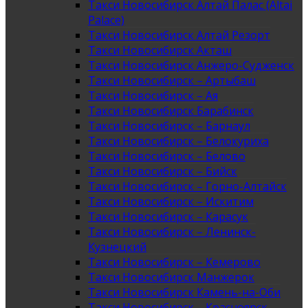
Такси Новосибирск Алтай Палас (Altai
Palace)
Такси Новосибирск Алтай Резорт
Такси Новосибирск Акташ
Такси Новосибирск Анжеро-Судженск
Такси Новосибирск – Артыбаш
Такси Новосибирск – Ая
Такси Новосибирск Барабинск
Такси Новосибирск – Барнаул
Такси Новосибирск – Белокуриха
Такси Новосибирск – Белово
Такси Новосибирск – Бийск
Такси Новосибирск – Горно-Алтайск
Такси Новосибирск – Искитим
Такси Новосибирск – Карасук
Такси Новосибирск – Ленинск-
Кузнецкий
Такси Новосибирск – Кемерово
Такси Новосибирск Манжерок
Такси Новосибирск Камень-на-Оби
Такси Новосибирск – Красноярск