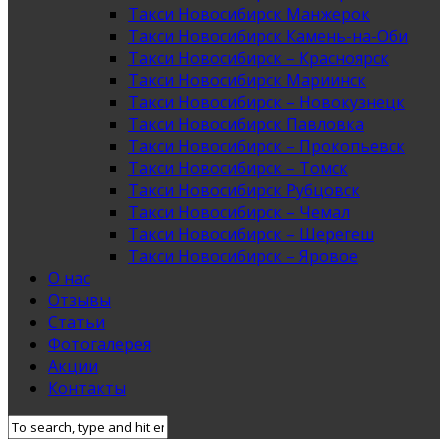
Такси Новосибирск Манжерок
Такси Новосибирск Камень-на-Оби
Такси Новосибирск – Красноярск
Такси Новосибирск Мариинск
Такси Новосибирск – Новокузнецк
Такси Новосибирск Павловка
Такси Новосибирск – Прокопьевск
Такси Новосибирск – Томск
Такси Новосибирск Рубцовск
Такси Новосибирск – Чемал
Такси Новосибирск – Шерегеш
Такси Новосибирск – Яровое
О нас
Отзывы
Статьи
Фотогалерея
Акции
Контакты