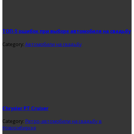
ТОП-5 ошибок при выборе автомобиля на свадьбу
Category:
Автомобили на свадьбу
Chrysler PT Cruiser
Category:
Ретро-автомобили на свадьбу в
Новосибирске