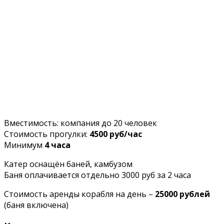
Вместимость: компания до 20 человек
Стоимость прогулки:
4500 руб/час
Минимум
4 часа
Катер оснащён баней, камбузом
Баня оплачивается отдельно 3000 руб за 2 часа
Стоимость аренды корабля на день –
25000 рублей
(баня включена)