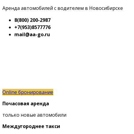
Аренда автомобилей с водителем в Новосибирске
8(800) 200-2987
+7(953)8577776
mail@aa-go.ru
Online бронирование
Почасовая аренда
только новые автомобили
Междугороднее такси