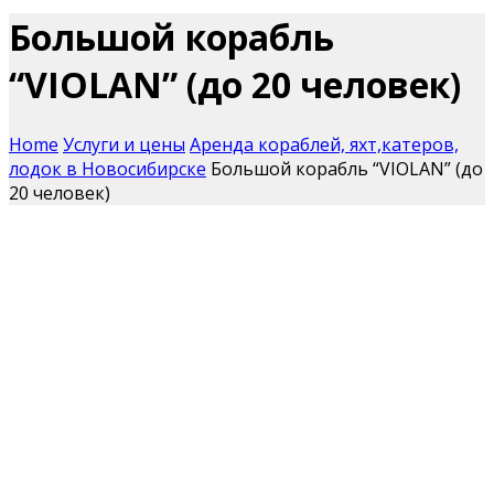
Большой корабль
“VIOLAN” (до 20 человек)
Home
Услуги и цены
Аренда кораблей, яхт,катеров,
лодок в Новосибирске
Большой корабль “VIOLAN” (до
20 человек)