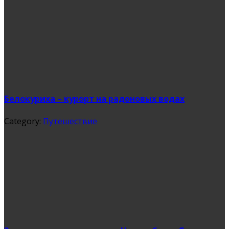
Белокуриха – курорт на радоновых водах
Category:
Путешествие