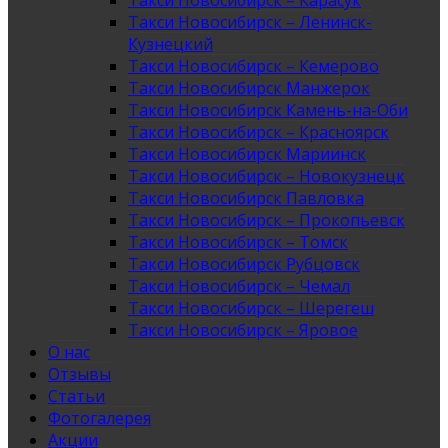
Такси Новосибирск – Карасук
Такси Новосибирск – Ленинск-
Кузнецкий
Такси Новосибирск – Кемерово
Такси Новосибирск Манжерок
Такси Новосибирск Камень-на-Оби
Такси Новосибирск – Красноярск
Такси Новосибирск Мариинск
Такси Новосибирск – Новокузнецк
Такси Новосибирск Павловка
Такси Новосибирск – Прокопьевск
Такси Новосибирск – Томск
Такси Новосибирск Рубцовск
Такси Новосибирск – Чемал
Такси Новосибирск – Шерегеш
Такси Новосибирск – Яровое
О нас
Отзывы
Статьи
Фотогалерея
Акции