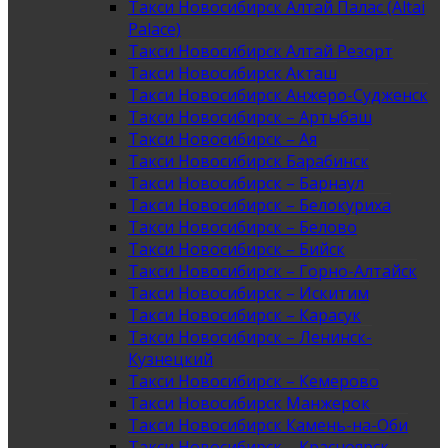
Такси Новосибирск Алтай Палас (Altai
Palace)
Такси Новосибирск Алтай Резорт
Такси Новосибирск Акташ
Такси Новосибирск Анжеро-Судженск
Такси Новосибирск – Артыбаш
Такси Новосибирск – Ая
Такси Новосибирск Барабинск
Такси Новосибирск – Барнаул
Такси Новосибирск – Белокуриха
Такси Новосибирск – Белово
Такси Новосибирск – Бийск
Такси Новосибирск – Горно-Алтайск
Такси Новосибирск – Искитим
Такси Новосибирск – Карасук
Такси Новосибирск – Ленинск-
Кузнецкий
Такси Новосибирск – Кемерово
Такси Новосибирск Манжерок
Такси Новосибирск Камень-на-Оби
Такси Новосибирск – Красноярск