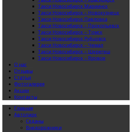
Такси Новосибирск Мариинск
Такси Новосибирск – Новокузнецк
Такси Новосибирск Павловка
Такси Новосибирск – Прокопьевск
Такси Новосибирск – Томск
Такси Новосибирск Рубцовск
Такси Новосибирск – Чемал
Такси Новосибирск – Шерегеш
Такси Новосибирск – Яровое
О нас
Отзывы
Статьи
Фотогалерея
Акции
Контакты
Главная
Автопарк
Седаны
Внедорожники