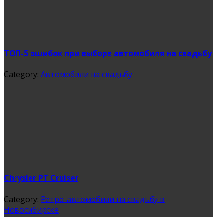
ТОП-5 ошибок при выборе автомобиля на свадьбу
Category:
Автомобили на свадьбу
Chrysler PT Cruiser
Category:
Ретро-автомобили на свадьбу в
Новосибирске