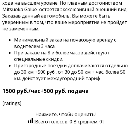
хода на высшем уровне. Но главным достоинством
Mitsuoka Galue остается эксклюзивный внешний вид.
Заказав данный автомобиль, Вы можете быть
уверенным в том, что ваше мероприятие не пройдет
не замеченным.
Минимальный заказ на почасовую аренду с
водителем 3 часа.
При заказе на 8 и более часов действуют
специальные скидки.
Пригородные поездки доплачиваются отдельно:
до 30 км +500 руб., от 30 до 50 км + час, более 50
км. действует междугородний тариф
1500 руб./час+500 руб. подача
[ratings]
Нажмите, чтобы оценить!
[Всего голосов:
0
В среднем:
0
]