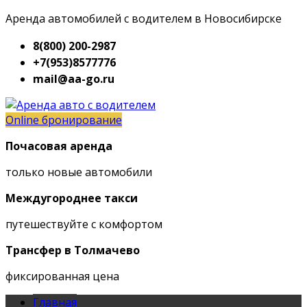
Аренда автомобилей с водителем в Новосибирске
8(800) 200-2987
+7(953)8577776
mail@aa-go.ru
Online бронирование
Почасовая аренда
только новые автомобили
Междугороднее такси
путешествуйте с комфортом
Трансфер в Толмачево
фиксированная цена
Главная