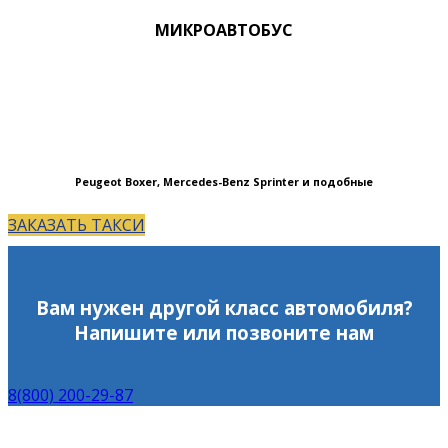
МИКРОАВТОБУС
Peugeot Boxer, Mercedes-Benz Sprinter и подобные
ЗАКАЗАТЬ ТАКСИ
Вам нужен другой класс автомобиля?
Напишите или позвоните нам
8(800) 200-29-87