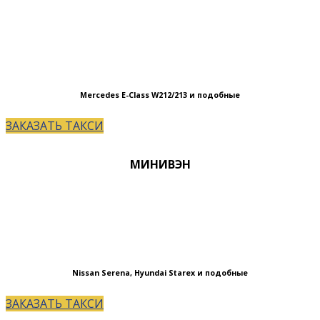
Mercedes E-Сlass W212/213 и подобные
ЗАКАЗАТЬ ТАКСИ
МИНИВЭН
Nissan Serena, Hyundai Starex и подобные
ЗАКАЗАТЬ ТАКСИ