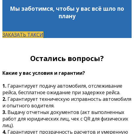
Мы заботимся, чтобы у вас всё шло по
плану
ЗАКАЗАТЬ ТАКСИ
Остались вопросы?
Какие у вас условия и гарантии?
1.
Гарантирует подачу автомобиля, отслеживание
рейса, бесплатное ожидание при задержке рейса.
2.
Гарантирует техническую исправность автомобиля
и опытного водителя.
3.
Выдачу отчетных документов (акт выполненных
работ для юридических лиц, чек с QR для физических
лиц).
4.
Гарантирует прозрачность расчетов и умеренную