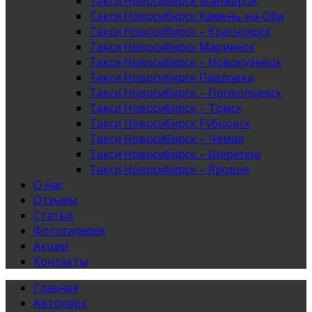
Такси Новосибирск Манжерок
Такси Новосибирск Камень-на-Оби
Такси Новосибирск – Красноярск
Такси Новосибирск Мариинск
Такси Новосибирск – Новокузнецк
Такси Новосибирск Павловка
Такси Новосибирск – Прокопьевск
Такси Новосибирск – Томск
Такси Новосибирск Рубцовск
Такси Новосибирск – Чемал
Такси Новосибирск – Шерегеш
Такси Новосибирск – Яровое
О нас
Отзывы
Статьи
Фотогалерея
Акции
Контакты
Главная
Автопарк