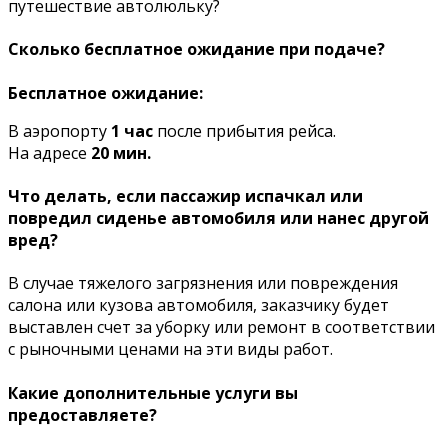
путешествие автолюльку?
Сколько бесплатное ожидание при подаче?
Бесплатное ожидание:
В аэропорту
1 час
после прибытия рейса.
На адресе
20 мин.
Что делать, если пассажир испачкал или
повредил сиденье автомобиля или нанес другой
вред?
В случае тяжелого загрязнения или повреждения
салона или кузова автомобиля, заказчику будет
выставлен счет за уборку или ремонт в соответствии
с рыночными ценами на эти виды работ.
Какие дополнительные услуги вы
предоставляете?