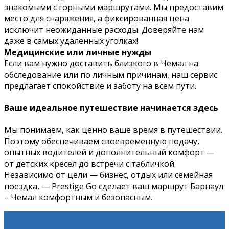
знакомыми с горными маршрутами. Мы предоставим
место для снаряжения, а фиксированная цена
исключит неожиданные расходы. Доверяйте нам
даже в самых удалённых уголках!
Медицинские или личные нужды
Если вам нужно доставить близкого в Чемал на
обследование или по личным причинам, наш сервис
предлагает спокойствие и заботу на всём пути.
Ваше идеальное путешествие начинается здесь
Мы понимаем, как ценно ваше время в путешествии.
Поэтому обеспечиваем своевременную подачу,
опытных водителей и дополнительный комфорт —
от детских кресел до встречи с табличкой.
Независимо от цели — бизнес, отдых или семейная
поездка, — Prestige Go сделает ваш маршрут Барнаул
– Чемал комфортным и безопасным.