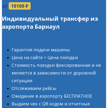
от
10100 ₽
Индивидуальный трансфер из
аэропорта Барнаул
Гарантия подачи машины
Цена на сайте = Цена поездки
Стоимость поездки фиксированная и не
меняется в зависимости от дорожной
ситуации
Отслеживаем рейсы
Ожидание в аэропорту БЕСПЛАТНОЕ
Выдаем чек с QR кодом и отчетные