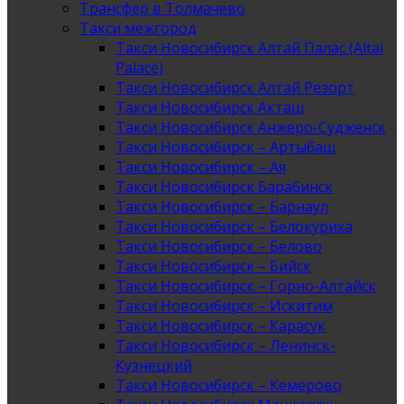
Трансфер в Толмачево
Такси межгород
Такси Новосибирск Алтай Палас (Altai
Palace)
Такси Новосибирск Алтай Резорт
Такси Новосибирск Акташ
Такси Новосибирск Анжеро-Судженск
Такси Новосибирск – Артыбаш
Такси Новосибирск – Ая
Такси Новосибирск Барабинск
Такси Новосибирск – Барнаул
Такси Новосибирск – Белокуриха
Такси Новосибирск – Белово
Такси Новосибирск – Бийск
Такси Новосибирск – Горно-Алтайск
Такси Новосибирск – Искитим
Такси Новосибирск – Карасук
Такси Новосибирск – Ленинск-
Кузнецкий
Такси Новосибирск – Кемерово