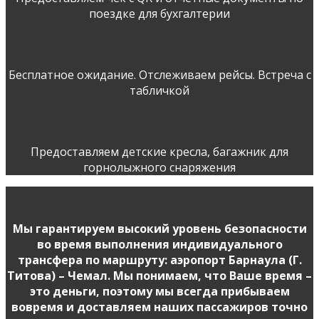
поездке для бухгалтерии
Бесплатное ожидание. Отслеживаем рейсы. Встреча с
табличкой
Предоставляем детские кресла, багажник для
горнолыжного снаряжения
Мы гарантируем высокий уровень безопасности
во время выполнения индивидуального
трансфера по маршруту: аэропорт Барнаула (Г.
Титова) – Чемал. Мы понимаем, что Ваше время –
это деньги, поэтому мы всегда прибываем
вовремя и доставляем наших пассажиров точно