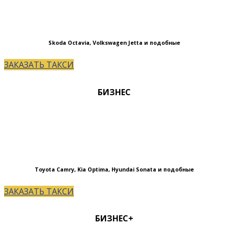
Skoda Octavia, Volkswagen Jetta и подобные
ЗАКАЗАТЬ ТАКСИ
БИЗНЕС
Toyota Camry, Kia Optima, Hyundai Sonata и подобные
ЗАКАЗАТЬ ТАКСИ
БИЗНЕС+