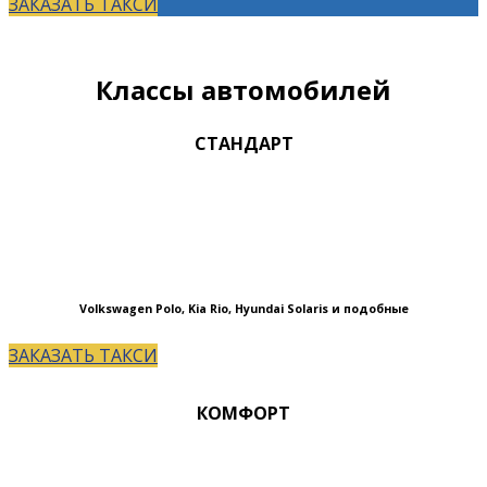
ЗАКАЗАТЬ ТАКСИ
Классы автомобилей
СТАНДАРТ
Volkswagen Polo, Kia Rio, Hyundai Solaris и подобные
ЗАКАЗАТЬ ТАКСИ
КОМФОРТ