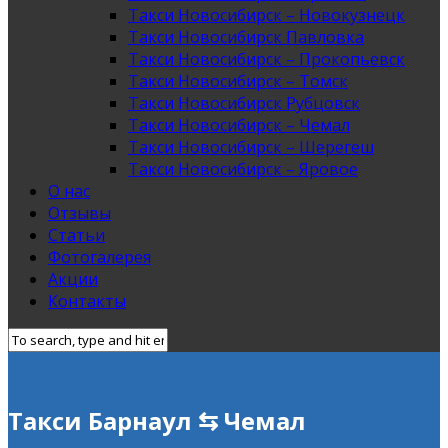
Такси Новосибирск – Новокузнецк
Такси Новосибирск Павловка
Такси Новосибирск – Прокопьевск
Такси Новосибирск – Томск
Такси Новосибирск Рубцовск
Такси Новосибирск – Чемал
Такси Новосибирск – Шерегеш
Такси Новосибирск – Яровое
О нас
Отзывы
Статьи
Фотогалерея
Акции
Контакты
Такси Барнаул ⇆ Чемал