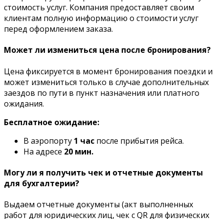
стоимость услуг. Компания предоставляет своим
клиентам полную информацию о стоимости услуг
перед оформлением заказа.
Может ли измениться цена после бронирования?
Цена фиксируется в момент бронирования поездки и
может измениться только в случае дополнительных
заездов по пути в пункт назначения или платного
ожидания.
Бесплатное ожидание:
В аэропорту
1 час
после прибытия рейса.
На адресе
20 мин.
Могу ли я получить чек и отчетные документы
для бухгалтерии?
Выдаем отчетные документы (акт выполненных
работ для юридических лиц, чек с QR для физических