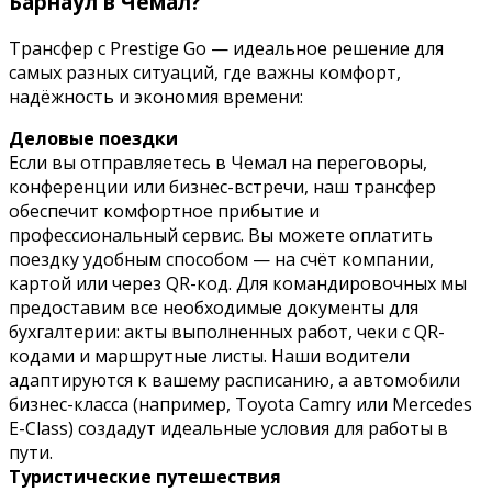
Барнаул в Чемал?
Трансфер с Prestige Go — идеальное решение для
самых разных ситуаций, где важны комфорт,
надёжность и экономия времени:
Деловые поездки
Если вы отправляетесь в Чемал на переговоры,
конференции или бизнес-встречи, наш трансфер
обеспечит комфортное прибытие и
профессиональный сервис. Вы можете оплатить
поездку удобным способом — на счёт компании,
картой или через QR-код. Для командировочных мы
предоставим все необходимые документы для
бухгалтерии: акты выполненных работ, чеки с QR-
кодами и маршрутные листы. Наши водители
адаптируются к вашему расписанию, а автомобили
бизнес-класса (например, Toyota Camry или Mercedes
E-Class) создадут идеальные условия для работы в
пути.
Туристические путешествия