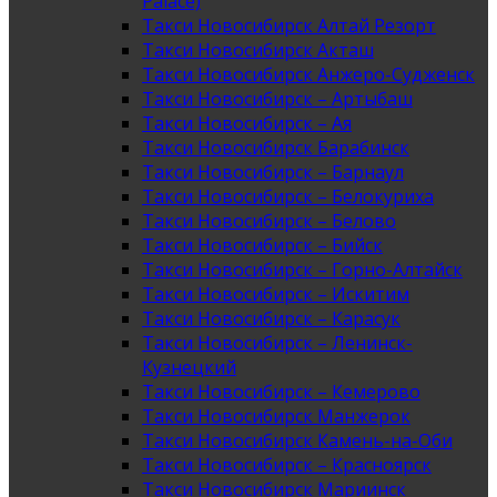
Palace)
Такси Новосибирск Алтай Резорт
Такси Новосибирск Акташ
Такси Новосибирск Анжеро-Судженск
Такси Новосибирск – Артыбаш
Такси Новосибирск – Ая
Такси Новосибирск Барабинск
Такси Новосибирск – Барнаул
Такси Новосибирск – Белокуриха
Такси Новосибирск – Белово
Такси Новосибирск – Бийск
Такси Новосибирск – Горно-Алтайск
Такси Новосибирск – Искитим
Такси Новосибирск – Карасук
Такси Новосибирск – Ленинск-
Кузнецкий
Такси Новосибирск – Кемерово
Такси Новосибирск Манжерок
Такси Новосибирск Камень-на-Оби
Такси Новосибирск – Красноярск
Такси Новосибирск Мариинск