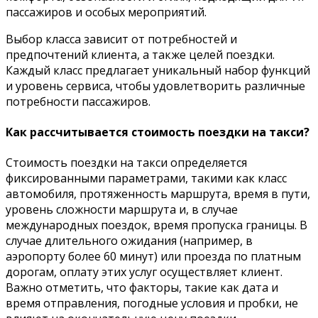
пассажиров и особых мероприятий.
Выбор класса зависит от потребностей и
предпочтений клиента, а также целей поездки.
Каждый класс предлагает уникальный набор функций
и уровень сервиса, чтобы удовлетворить различные
потребности пассажиров.
Как рассчитывается стоимость поездки на такси?
Стоимость поездки на такси определяется
фиксированными параметрами, такими как класс
автомобиля, протяженность маршрута, время в пути,
уровень сложности маршрута и, в случае
международных поездок, время пропуска границы. В
случае длительного ожидания (например, в
аэропорту более 60 минут) или проезда по платным
дорогам, оплату этих услуг осуществляет клиент.
Важно отметить, что факторы, такие как дата и
время отправления, погодные условия и пробки, не