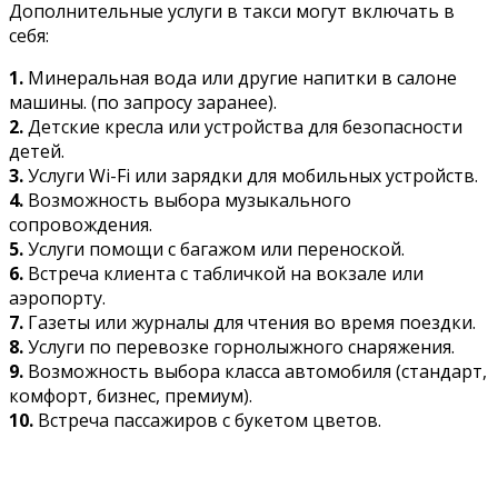
Дополнительные услуги в такси могут включать в
себя:
1.
Минеральная вода или другие напитки в салоне
машины. (по запросу заранее).
2.
Детские кресла или устройства для безопасности
детей.
3.
Услуги Wi-Fi или зарядки для мобильных устройств.
4.
Возможность выбора музыкального
сопровождения.
5.
Услуги помощи с багажом или переноской.
6.
Встреча клиента с табличкой на вокзале или
аэропорту.
7.
Газеты или журналы для чтения во время поездки.
8.
Услуги по перевозке горнолыжного снаряжения.
9.
Возможность выбора класса автомобиля (стандарт,
комфорт, бизнес, премиум).
10.
Встреча пассажиров с букетом цветов.