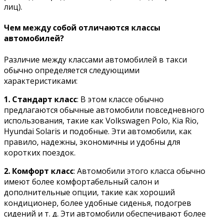
лиц).
Чем между собой отличаются классы
автомобилей?
Различие между классами автомобилей в такси
обычно определяется следующими
характеристиками:
1. Стандарт класс
: В этом классе обычно
предлагаются обычные автомобили повседневного
использования, такие как
Volkswagen Polo, Kia Rio,
Hyundai Solaris
и подобные
. Эти автомобили, как
правило, надежны, экономичны и удобны для
коротких поездок.
2. Комфорт класс
: Автомобили этого класса обычно
имеют более комфортабельный салон и
дополнительные опции, такие как хороший
кондиционер, более удобные сиденья, подогрев
сидений и т. д. Эти автомобили обеспечивают более