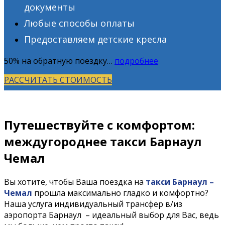
документы
Любые способы оплаты
Предоставляем детские кресла
50% на обратную поездку…
подробнее
РАССЧИТАТЬ СТОИМОСТЬ
Путешествуйте с комфортом:
междугороднее такси Барнаул
Чемал
Вы хотите, чтобы Ваша поездка на
такси Барнаул –
Чемал
прошла максимально гладко и комфортно?
Наша услуга индивидуальный трансфер в/из
аэропорта Барнаул – идеальный выбор для Вас, ведь