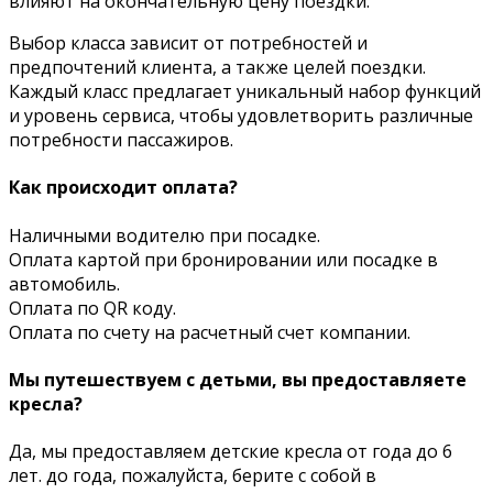
влияют на окончательную цену поездки.
Выбор класса зависит от потребностей и
предпочтений клиента, а также целей поездки.
Каждый класс предлагает уникальный набор функций
и уровень сервиса, чтобы удовлетворить различные
потребности пассажиров.
Как происходит оплата?
Наличными водителю при посадке.
Оплата картой при бронировании или посадке в
автомобиль.
Оплата по QR коду.
Оплата по счету на расчетный счет компании.
Мы путешествуем с детьми, вы предоставляете
кресла?
Да, мы предоставляем детские кресла от года до 6
лет. до года, пожалуйста, берите с собой в