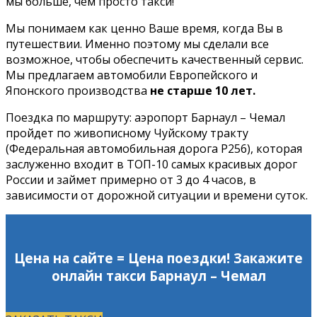
мы больше, чем просто такси!
Мы понимаем как ценно Ваше время, когда Вы в
путешествии. Именно поэтому мы сделали все
возможное, чтобы обеспечить качественный сервис.
Мы предлагаем автомобили Европейского и
Японского производства
не старше 10 лет.
Поездка по маршруту: аэропорт Барнаул – Чемал
пройдет по живописному Чуйскому тракту
(Федеральная автомобильная дорога Р256), которая
заслуженно входит в ТОП-10 самых красивых дорог
России и займет примерно от 3 до 4 часов, в
зависимости от дорожной ситуации и времени суток.
Цена на сайте = Цена поездки! Закажите
онлайн такси Барнаул – Чемал