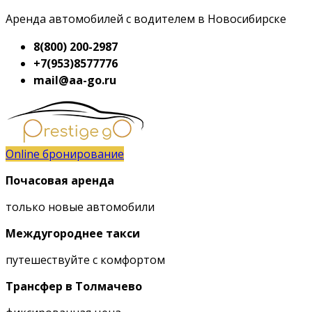
Аренда автомобилей с водителем в Новосибирске
8(800) 200-2987
+7(953)8577776
mail@aa-go.ru
Online бронирование
Почасовая аренда
только новые автомобили
Междугороднее такси
путешествуйте с комфортом
Трансфер в Толмачево