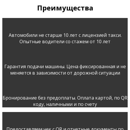
Преимущества
Автомобили не старше 10 лет с лицензией такси.
Опытные водители со стажем от 10 лет
Гарантия подачи машины. Цена фиксированная и не
меняется в зависимости от дорожной ситуации
Бронирование без предоплаты. Оплата картой, по QR
коду, наличными и по счету
Предоставляем чек с QR и отчетные документы по