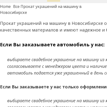
Home
Все Прокат украшений на машину в
Новосибирске
Прокат украшений на машину в Новосибирске о
качественных материалов и имеют надежное и 
Если Вы заказываете автомобиль у нас:
выбираете свадебное украшение на машину из 
согласовываете с менеджером цвета и наличие
автомобиль подается уже украшенный в день с
Если Вы заказываете у нас только оформлени
выбираете свадебное украшение на машину из 