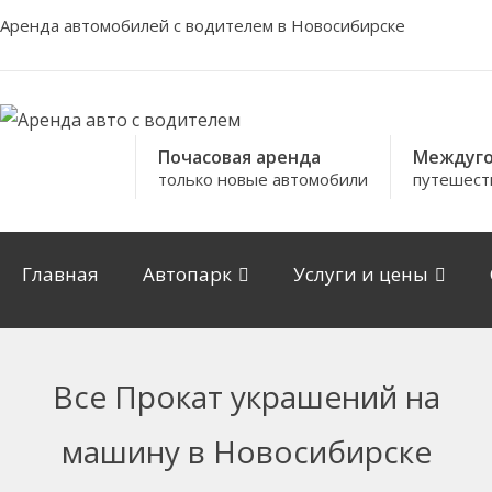
Аренда автомобилей с водителем в Новосибирске
Почасовая аренда
Междуго
только новые автомобили
путешест
Главная
Автопарк
Услуги и цены
Все Прокат украшений на
машину в Новосибирске