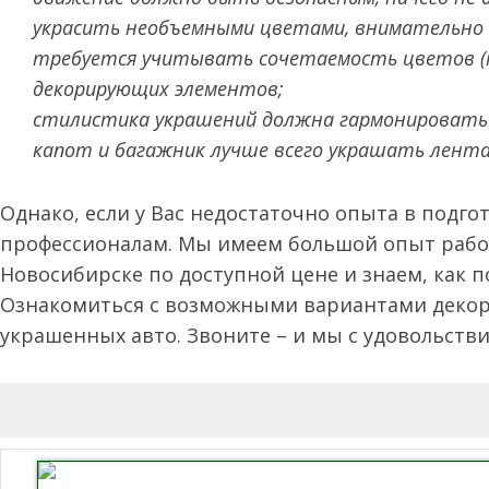
украсить необъемными цветами, внимательно 
требуется учитывать сочетаемость цветов (ка
декорирующих элементов;
стилистика украшений должна гармонировать 
капот и багажник лучше всего украшать лента
Однако, если у Вас недостаточно опыта в подг
профессионалам. Мы имеем большой опыт рабо
Новосибирске по доступной цене и знаем, как п
Ознакомиться с возможными вариантами декор
украшенных авто. Звоните – и мы с удовольств